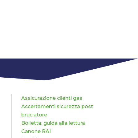
Assicurazione clienti gas
Accertamenti sicurezza post
bruciatore
Bolletta: guida alla lettura
Canone RAI