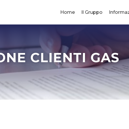
Home
Il Gruppo
Informazi
ONE CLIENTI GAS