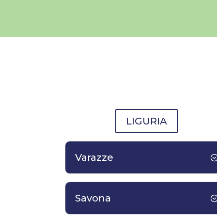
LIGURIA
Varazze
Savona