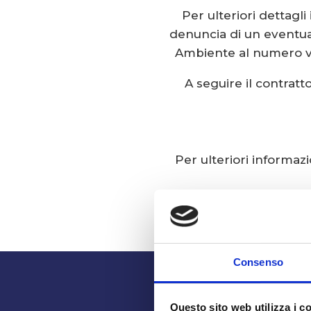
Per ulteriori dettagli
denuncia di un eventual
Ambiente al numero ver
A seguire il contratt
Per ulteriori informazi
Consenso
Questo sito web utilizza i c