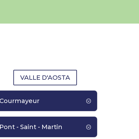
VALLE D'AOSTA
Courmayeur
Pont - Saint - Martin