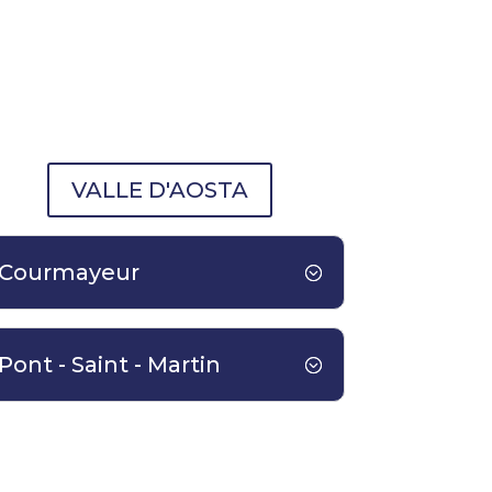
VALLE D'AOSTA
Courmayeur
Pont - Saint - Martin