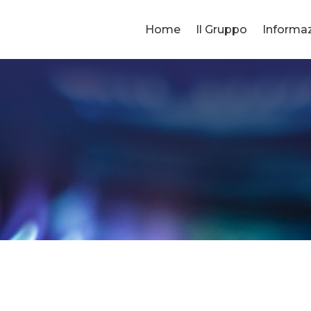
Home
Il Gruppo
Informazi