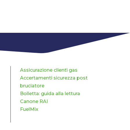
Assicurazione clienti gas
Accertamenti sicurezza post
bruciatore
Bolletta: guida alla lettura
Canone RAI
FuelMix