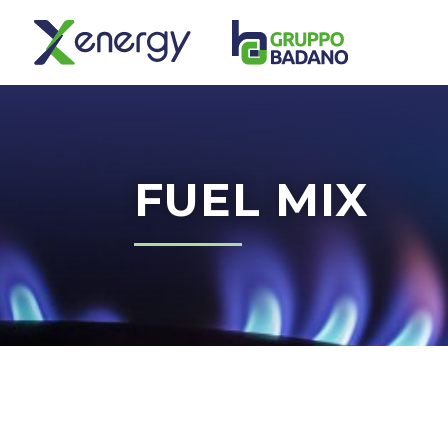
FUEL MIX